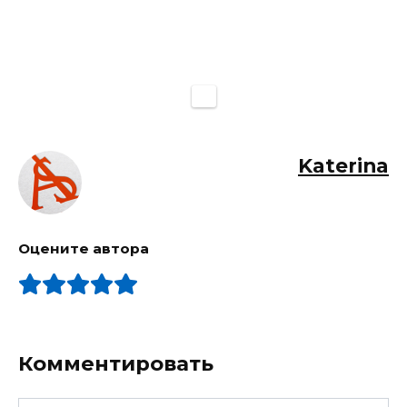
Katerina
Оцените автора
Комментировать