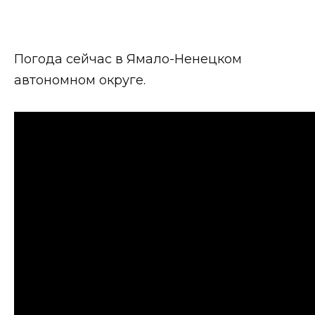
Погода сейчас в Ямало-Ненецком
автономном округе.