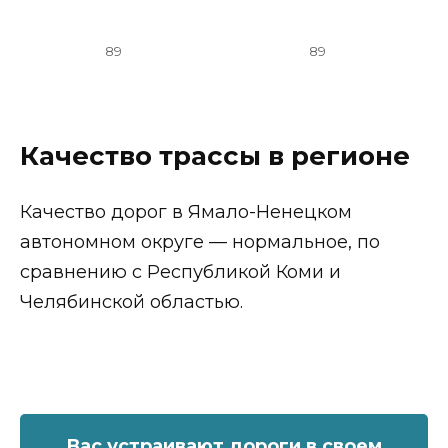
89
89
Качество трассы в регионе
Качество дорог в Ямало-Ненецком
автономном округе — нормальное, по
сравнению с Республикой Коми и
Челябинской областью.
Вас устраивают дороги в своем