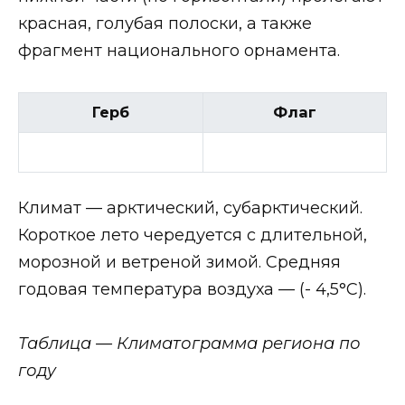
красная, голубая полоски, а также
фрагмент национального орнамента.
Герб
Флаг
Климат — арктический, субарктический.
Короткое лето чередуется с длительной,
морозной и ветреной зимой. Средняя
годовая температура воздуха — (- 4,5°С).
Таблица — Климатограмма региона по
году