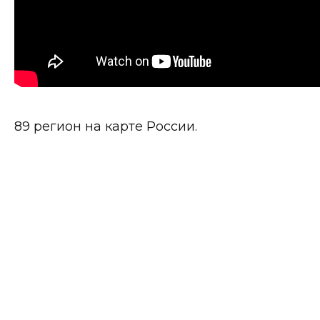
89 регион на карте России.