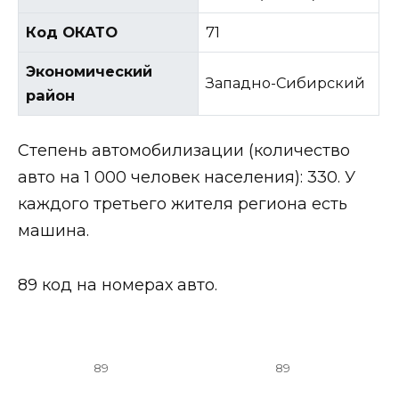
Код ОКАТО
71
Экономический
Западно-Сибирский
район
Степень автомобилизации (количество
авто на 1 000 человек населения): 330. У
каждого третьего жителя региона есть
машина.
89 код на номерах авто.
89
89