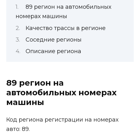
89 регион на автомобильных
номерах машины
Качество трассы в регионе
Соседние регионы
Описание региона
89 регион на
автомобильных номерах
машины
Код региона регистрации на номерах
авто: 89.