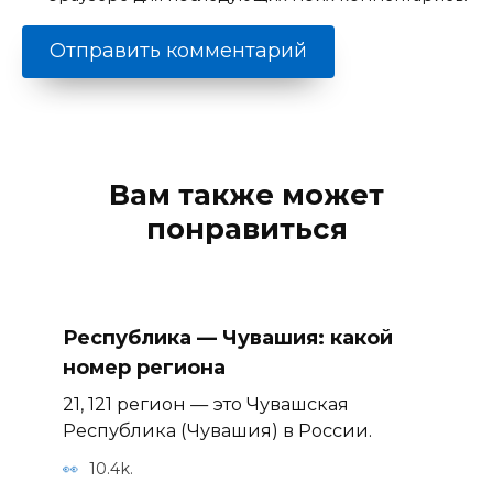
Вам также может
понравиться
Республика — Чувашия: какой
номер региона
21, 121 регион — это Чувашская
Республика (Чувашия) в России.
10.4k.