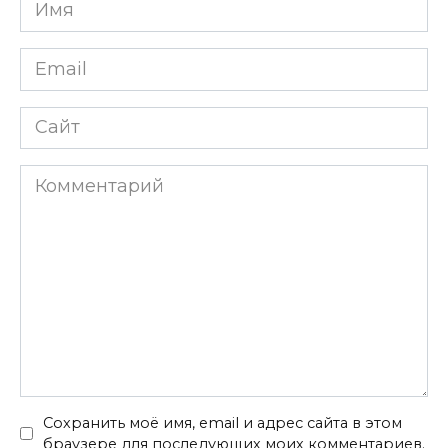
Имя
Email
Сайт
Комментарий
Сохранить моё имя, email и адрес сайта в этом
браузере для последующих моих комментариев.