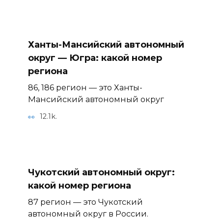
Ханты-Мансийский автономный
округ — Югра: какой номер
региона
86, 186 регион — это Ханты-
Мансийский автономный округ
12.1k.
Чукотский автономный округ:
какой номер региона
87 регион — это Чукотский
автономный округ в России.