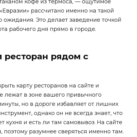
стаканом кофе из термоса, — ощутимое
«Евразии» рассчитано именно на такой
го ожидания. Это делает заведение точкой
рта рабочего дня прямо в городе.
и ресторан рядом с
рыть карту ресторанов на сайте и
ые лежат в зоне вашего привычного
инуты, но в дороге избавляет от лишних
струмент, однако он не всегда знает, что
т кухня и есть ли там самовывоз. На сайте
, поэтому разумнее сверяться именно там.