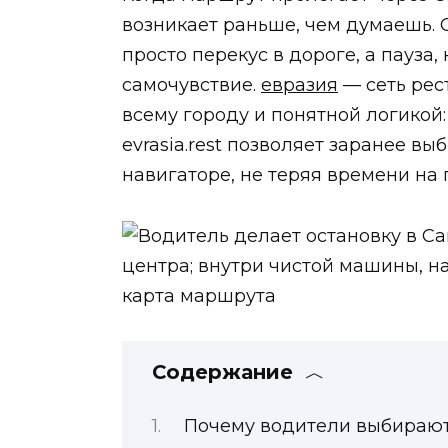
возникает раньше, чем думаешь. 
просто перекус в дороге, а пауза
самочувствие.
евразия
— сеть рес
всему городу и понятной логикой:
evrasia.rest позволяет заранее в
навигаторе, не теряя времени на 
Содержание
Почему водители выбирают