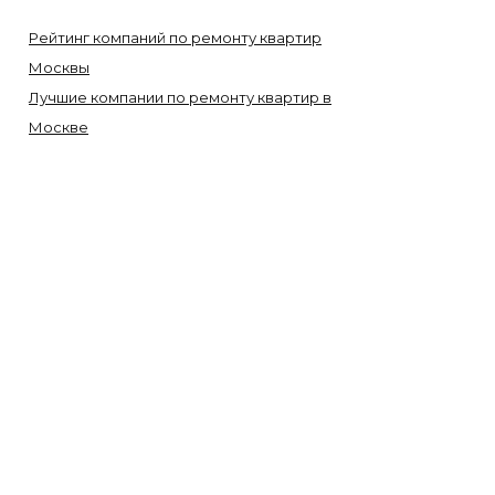
Рейтинг компаний по ремонту квартир
Москвы
Лучшие компании по ремонту квартир в
Москве