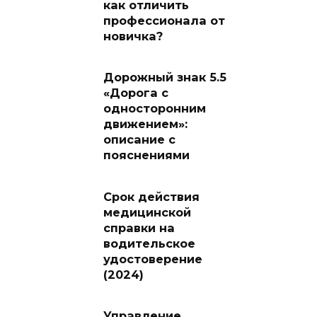
как отличить
профессионала от
новичка?
Дорожный знак 5.5
«Дорога с
односторонним
движением»:
описание с
пояснениями
Срок действия
медицинской
справки на
водительское
удостоверение
(2024)
Управление