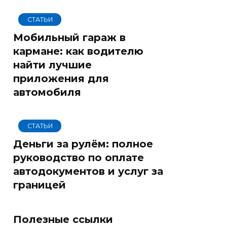
СТАТЬИ
Мобильный гараж в
кармане: как водителю
найти лучшие
приложения для
автомобиля
СТАТЬИ
Деньги за рулём: полное
руководство по оплате
автодокументов и услуг за
границей
Полезные ссылки