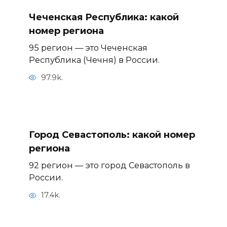
Чеченская Республика: какой
номер региона
95 регион — это Чеченская
Республика (Чечня) в России.
97.9k.
Город Севастополь: какой номер
региона
92 регион — это город Севастополь в
России.
17.4k.