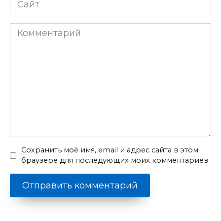
Сайт
Комментарий
Сохранить моё имя, email и адрес сайта в этом
браузере для последующих моих комментариев.