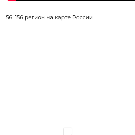
56, 156 регион на карте России.