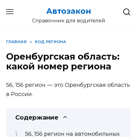
Перейти
Автозакон
к
содержанию
Справочник для водителей
ГЛАВНАЯ
»
КОД РЕГИОНА
Оренбургская область:
какой номер региона
56, 156 регион — это Оренбургская область
в России.
Содержание
56, 156 регион на автомобильных