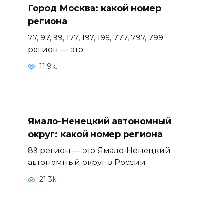
Город Москва: какой номер
региона
77, 97, 99, 177, 197, 199, 777, 797, 799
регион — это
11.9k.
Ямало-Ненецкий автономный
округ: какой номер региона
89 регион — это Ямало-Ненецкий
автономный округ в России.
21.3k.