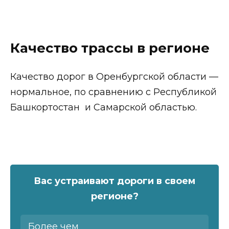
Качество трассы в регионе
Качество дорог в Оренбургской области —
нормальное, по сравнению с Республикой
Башкортостан и Самарской областью.
Вас устраивают дороги в своем
регионе?
Более чем