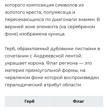
которого композиция символов из
золотого креста, полумесяца и
пересекающихся по диагонали знамен. В
верхней зоне элемента (на серебряном
фоне) изображена куница.
Герб, обрамляемый дубовыми листьями в
сочетании с Андреевской лентой,
украшает корона. Флаг региона — это
материя прямоугольной формы, на
червленом фоне которой воспроизведен
геральдический атрибут области.
Герб
Флаг