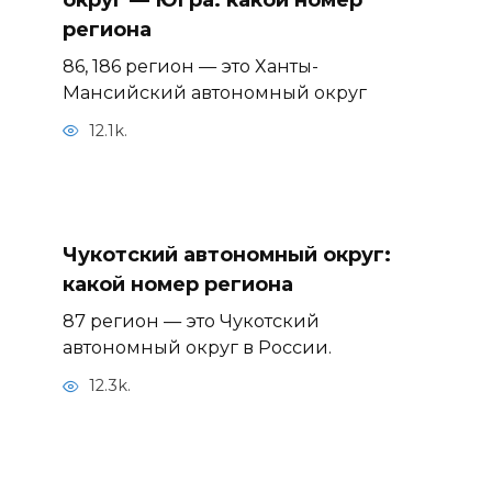
региона
86, 186 регион — это Ханты-
Мансийский автономный округ
12.1k.
Чукотский автономный округ:
какой номер региона
87 регион — это Чукотский
автономный округ в России.
12.3k.