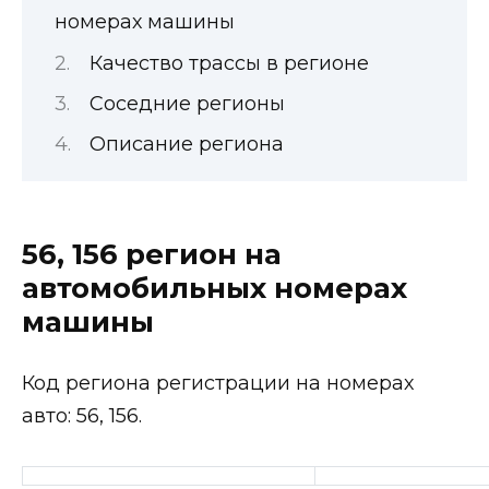
номерах машины
Качество трассы в регионе
Соседние регионы
Описание региона
56, 156 регион на
автомобильных номерах
машины
Код региона регистрации на номерах
авто: 56, 156.