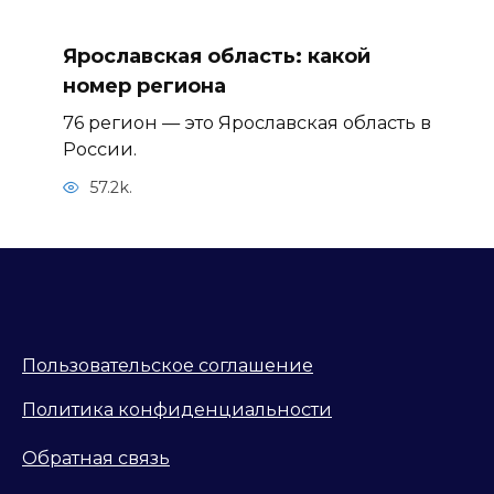
Ярославская область: какой
номер региона
76 регион — это Ярославская область в
России.
57.2k.
Пользовательское соглашение
Политика конфиденциальности
Обратная связь