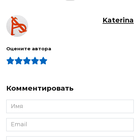
Katerina
Оцените автора
Комментировать
Имя
Email