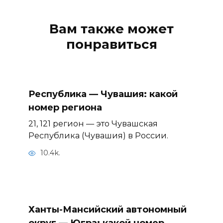
Вам также может
понравиться
Республика — Чувашия: какой
номер региона
21, 121 регион — это Чувашская
Республика (Чувашия) в России.
10.4k.
Ханты-Мансийский автономный
округ — Югра: какой номер