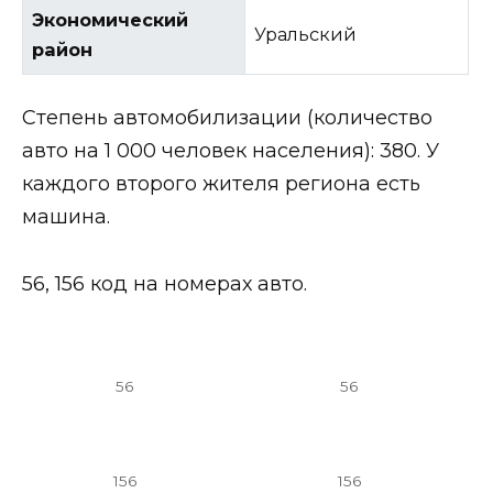
Экономический
Уральский
район
Степень автомобилизации (количество
авто на 1 000 человек населения): 380. У
каждого второго жителя региона есть
машина.
56, 156 код на номерах авто.
56
56
156
156