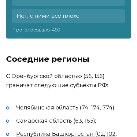
Нет, с ними все плохо
Проголосовало:
450
Соседние регионы
С Оренбургской областью (56, 156)
граничат следующие субъекты РФ:
Челябинская область (74, 174, 774);
Самарская область (63, 163);
Республика Башкортостан (02, 102,