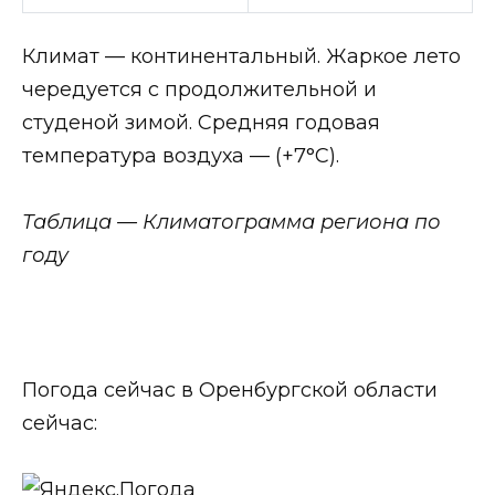
Климат — континентальный. Жаркое лето
чередуется с продолжительной и
студеной зимой. Средняя годовая
температура воздуха — (+7°С).
Таблица — Климатограмма региона по
году
Погода сейчас в Оренбургской области
сейчас: