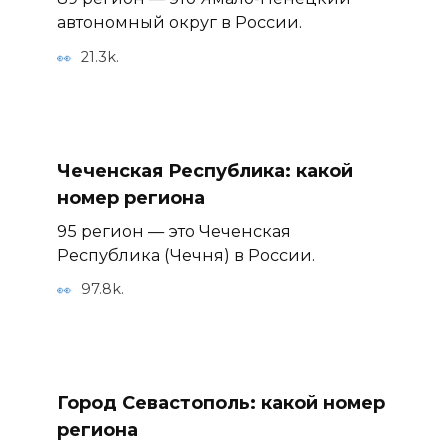
автономный округ в России.
21.3k.
Чеченская Республика: какой
номер региона
95 регион — это Чеченская
Республика (Чечня) в России.
97.8k.
Город Севастополь: какой номер
региона