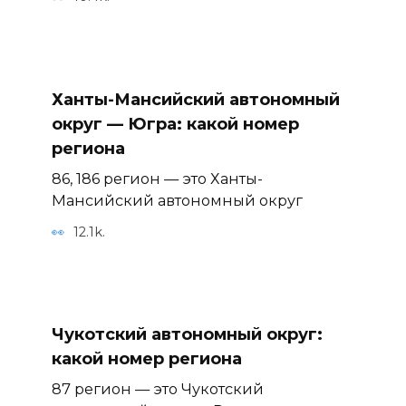
Ханты-Мансийский автономный
округ — Югра: какой номер
региона
86, 186 регион — это Ханты-
Мансийский автономный округ
12.1k.
Чукотский автономный округ:
какой номер региона
87 регион — это Чукотский