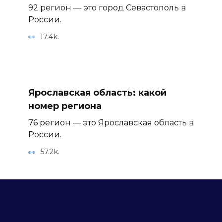
92 регион — это город Севастополь в
России.
17.4k.
Ярославская область: какой
номер региона
76 регион — это Ярославская область в
России.
57.2k.