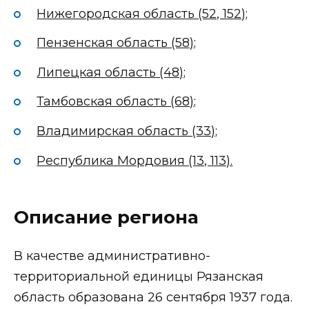
Нижегородская область (52, 152);
Пензенская область (58);
Липецкая область (48);
Тамбовская область (68);
Владимирская область (33);
Республика Мордовия (13, 113).
Описание региона
В качестве административно-
территориальной единицы Рязанская
область образована 26 сентября 1937 года.