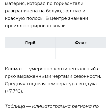
материя, которая по горизонтали
разграничена на белую, желтую и
красную полосы. В центре знамени
проиллюстрирован князь.
Герб
Флаг
Климат — умеренно-континентальный с
ярко выраженными чертами сезонности.
Средняя годовая температура воздуха —
(+7,7°С).
Таблица — Климатограмма региона по