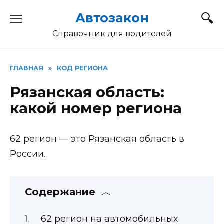
Перейти
Автозакон
к
содержанию
Справочник для водителей
ГЛАВНАЯ
»
КОД РЕГИОНА
Рязанская область:
какой номер региона
62 регион — это Рязанская область в
России.
Содержание
62 регион на автомобильных