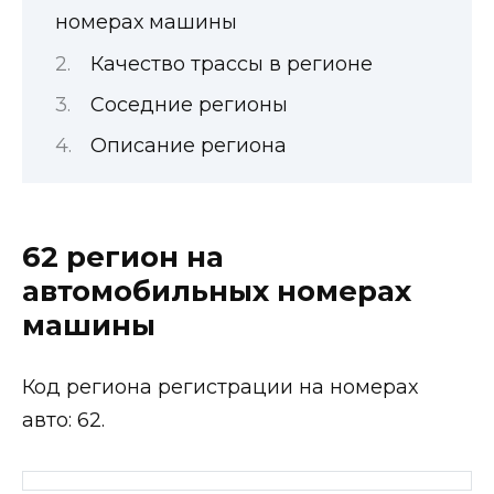
номерах машины
Качество трассы в регионе
Соседние регионы
Описание региона
62 регион на
автомобильных номерах
машины
Код региона регистрации на номерах
авто: 62.