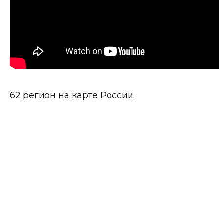
62 регион на карте России.