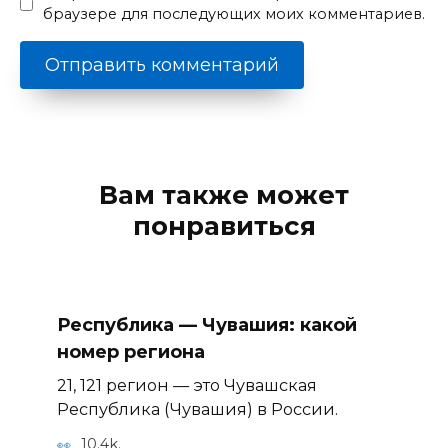
браузере для последующих моих комментариев.
Вам также может
понравиться
Республика — Чувашия: какой
номер региона
21, 121 регион — это Чувашская
Республика (Чувашия) в России.
10.4k.