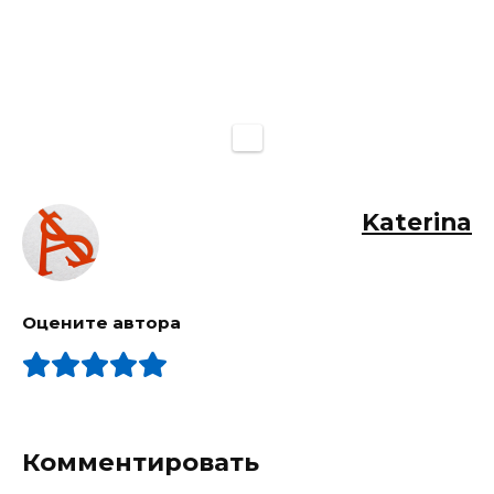
Katerina
Оцените автора
Комментировать