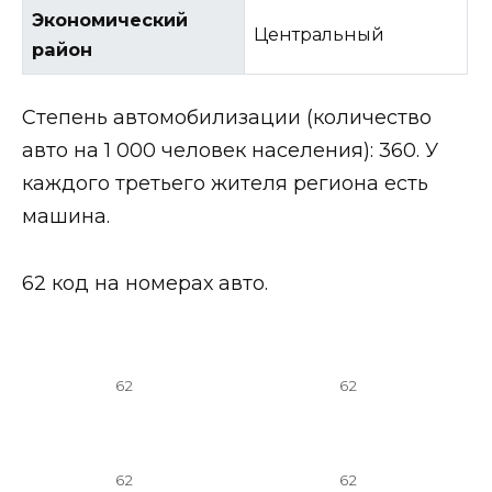
Экономический
Центральный
район
Степень автомобилизации (количество
авто на 1 000 человек населения): 360. У
каждого третьего жителя региона есть
машина.
62 код на номерах авто.
62
62
62
62