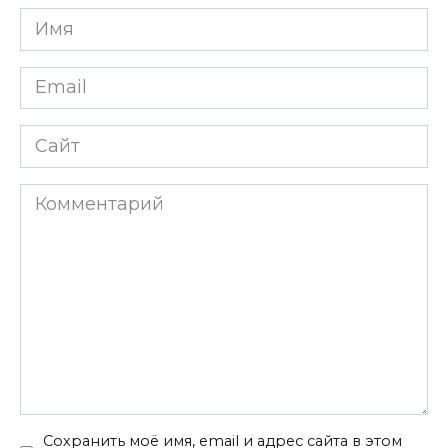
Имя
Email
Сайт
Комментарий
Сохранить моё имя, email и адрес сайта в этом