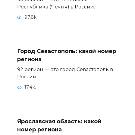
Республика (Чечня) в России.
97.8k.
Город Севастополь: какой номер
региона
92 регион — это город Севастополь в
России.
17.4k.
Ярославская область: какой
номер региона