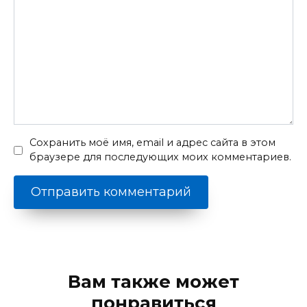
Сохранить моё имя, email и адрес сайта в этом
браузере для последующих моих комментариев.
Вам также может
понравиться