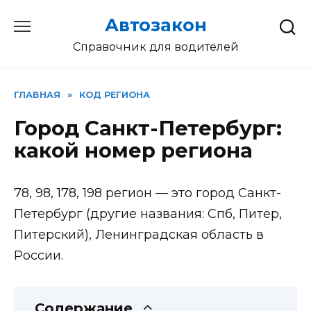
Перейти
Автозакон
к
содержанию
Справочник для водителей
ГЛАВНАЯ
»
КОД РЕГИОНА
Город Санкт-Петербург:
какой номер региона
78, 98, 178, 198 регион — это город Санкт-
Петербург (другие названия: Спб, Питер,
Питерский), Ленинградская область в
России.
Содержание