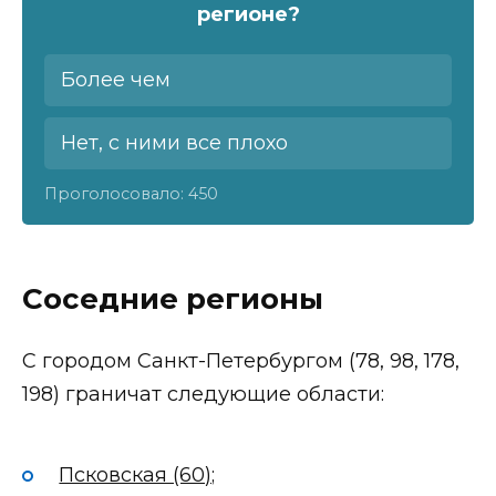
регионе?
Более чем
Нет, с ними все плохо
Проголосовало:
450
Соседние регионы
С городом Санкт-Петербургом (78, 98, 178,
198) граничат следующие области:
Псковская (60);