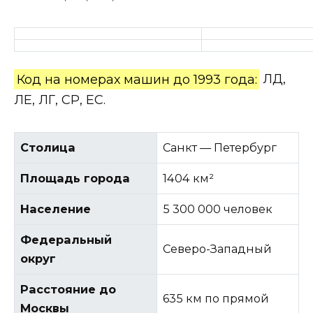
Код на номерах машин до 1993 года:
ЛД,
ЛЕ, ЛГ, СР, ЕС.
Столица
Санкт — Петербург
Площадь города
1404 км²
Население
5 300 000 человек
Федеральный
Северо-Западный
округ
Расстояние до
635 км по прямой
Москвы