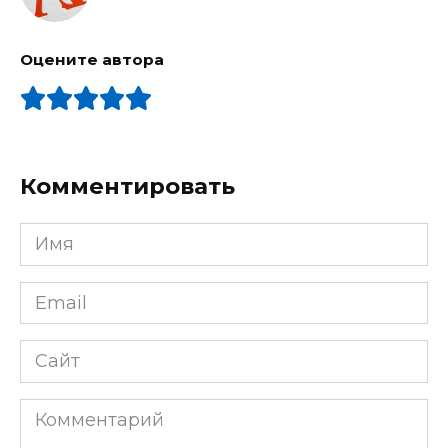
Оцените автора
Комментировать
Имя
Email
Сайт
Комментарий