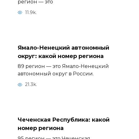
регион — это
11.9k.
Ямало-Ненецкий автономный
округ: какой номер региона
89 регион — это Ямало-Ненецкий
автономный округ в России.
21.3k.
Чеченская Республика: какой
номер региона
95 регион — это Чеченская