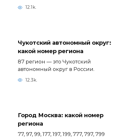
12.1k.
Чукотский автономный округ:
какой номер региона
87 регион — это Чукотский
автономный округ в России.
12.3k.
Город Москва: какой номер
региона
77, 97, 99, 177, 197, 199, 777, 797, 799