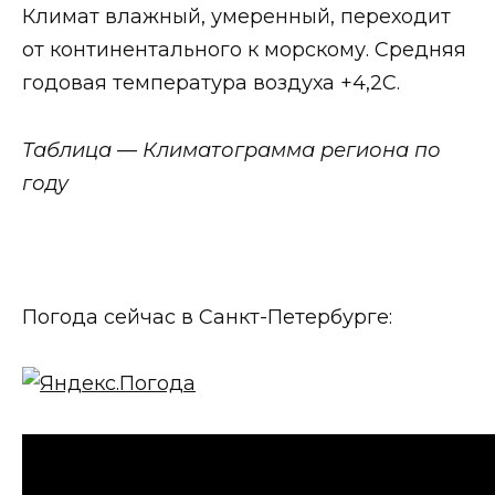
Климат влажный, умеренный, переходит
от континентального к морскому. Средняя
годовая температура воздуха +4,2С.
Таблица — Климатограмма региона по
году
Погода сейчас в Санкт-Петербурге: