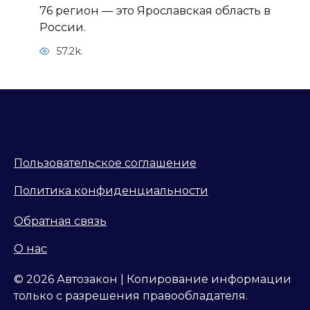
76 регион — это Ярославская область в
России.
57.2k.
Пользовательское соглашение
Политика конфиденциальности
Обратная связь
О нас
© 2026 Автозакон | Копирование информации
только с разрешения правообладателя.