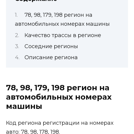
78, 98, 179, 198 регион на
автомобильных номерах машины
Качество трассы в регионе
Соседние регионы
Описание региона
78, 98, 179, 198 регион на
автомобильных номерах
машины
Код региона регистрации на номерах
авто: 78, 98, 178, 198.