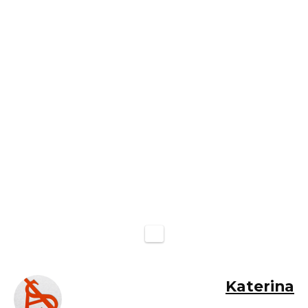
Katerina