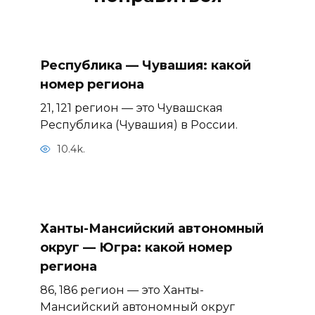
Республика — Чувашия: какой
номер региона
21, 121 регион — это Чувашская
Республика (Чувашия) в России.
10.4k.
Ханты-Мансийский автономный
округ — Югра: какой номер
региона
86, 186 регион — это Ханты-
Мансийский автономный округ