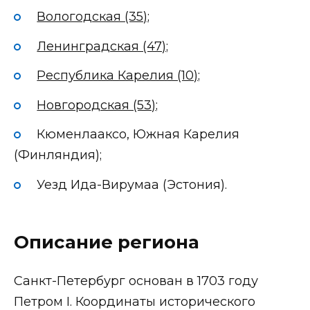
Вологодская (35);
Ленинградская (47);
Республика Карелия (10);
Новгородская (53);
Кюменлааксо, Южная Карелия
(Финляндия);
Уезд Ида-Вирумаа (Эстония).
Описание региона
Санкт-Петербург основан в 1703 году
Петром I. Координаты исторического