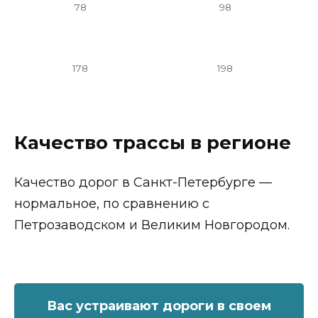
78
98
178
198
Качество трассы в регионе
Качество дорог в Санкт-Петербурге —
нормальное, по сравнению с
Петрозаводском и Великим Новгородом.
Вас устраивают дороги в своем