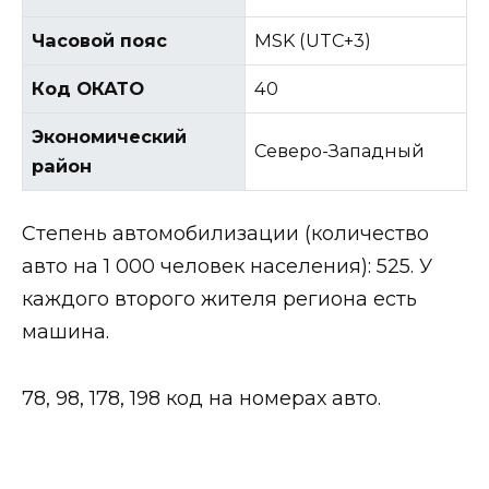
Часовой пояс
MSK (UTC+3)
Код ОКАТО
40
Экономический
Северо-Западный
район
Степень автомобилизации (количество
авто на 1 000 человек населения): 525. У
каждого второго жителя региона есть
машина.
78, 98, 178, 198 код на номерах авто.