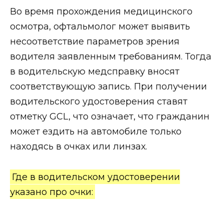
Во время прохождения медицинского
осмотра, офтальмолог может выявить
несоответствие параметров зрения
водителя заявленным требованиям. Тогда
в водительскую медсправку вносят
соответствующую запись. При получении
водительского удостоверения ставят
отметку GCL, что означает, что гражданин
может ездить на автомобиле только
находясь в очках или линзах.
Где в водительском удостоверении
указано про очки: