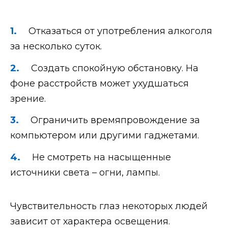
Отказаться от употребления алкоголя
за несколько суток.
Создать спокойную обстановку. На
фоне расстройств может ухудшаться
зрение.
Ограничить времяпровождение за
компьютером или другими гаджетами.
Не смотреть на насыщенные
источники света – огни, лампы.
Чувствительность глаз некоторых людей
зависит от характера освещения.