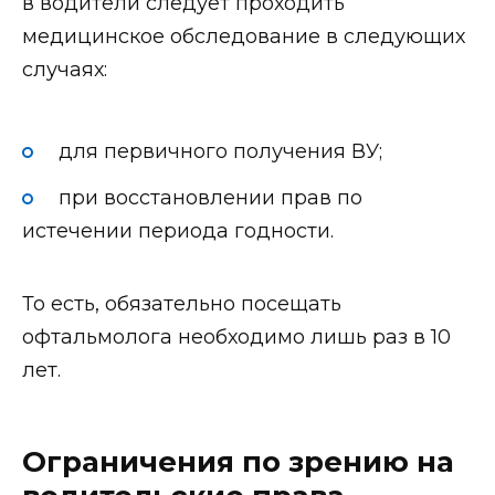
в водители следует проходить
медицинское обследование в следующих
случаях:
для первичного получения ВУ;
при восстановлении прав по
истечении периода годности.
То есть, обязательно посещать
офтальмолога необходимо лишь раз в 10
лет.
Ограничения по зрению на