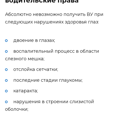
водительские права
Абсолютно невозможно получить ВУ при
следующих нарушениях здоровья глаз:
двоение в глазах;
воспалительный процесс в области
слезного мешка;
отслойка сетчатки;
последние стадии глаукомы;
катаракта;
нарушения в строении слизистой
оболочки;