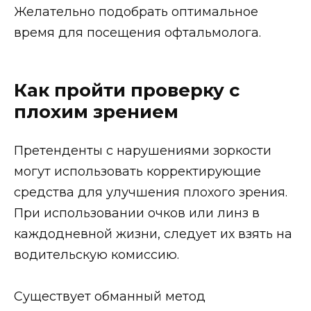
Желательно подобрать оптимальное
время для посещения офтальмолога.
Как пройти проверку с
плохим зрением
Претенденты с нарушениями зоркости
могут использовать корректирующие
средства для улучшения плохого зрения.
При использовании очков или линз в
каждодневной жизни, следует их взять на
водительскую комиссию.
Существует обманный метод