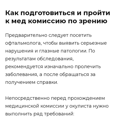
Как подготовиться и пройти
к мед комиссию по зрению
Предварительно следует посетить
офтальмолога, чтобы выявить серьезные
нарушения и глазные патологии. По
результатам обследования,
рекомендуется изначально пролечить
заболевания, а после обращаться за
получением справки.
Непосредственно перед прохождением
медицинской комиссии у окулиста нужно
выполнить ряд требований: