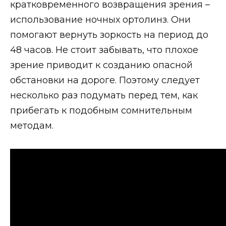
кратковременного возвращения зрения –
использование ночных ортолинз. Они
помогают вернуть зоркость на период до
48 часов. Не стоит забывать, что плохое
зрение приводит к созданию опасной
обстановки на дороге. Поэтому следует
несколько раз подумать перед тем, как
прибегать к подобным сомнительным
методам.