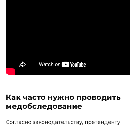
Как часто нужно проводить
медобследование
Согласно законодательству, претенденту