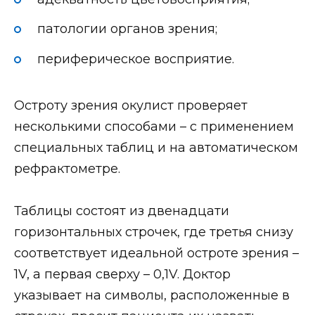
патологии органов зрения;
периферическое восприятие.
Остроту зрения окулист проверяет
несколькими способами – с применением
специальных таблиц и на автоматическом
рефрактометре.
Таблицы состоят из двенадцати
горизонтальных строчек, где третья снизу
соответствует идеальной остроте зрения –
1V, а первая сверху – 0,1V. Доктор
указывает на символы, расположенные в