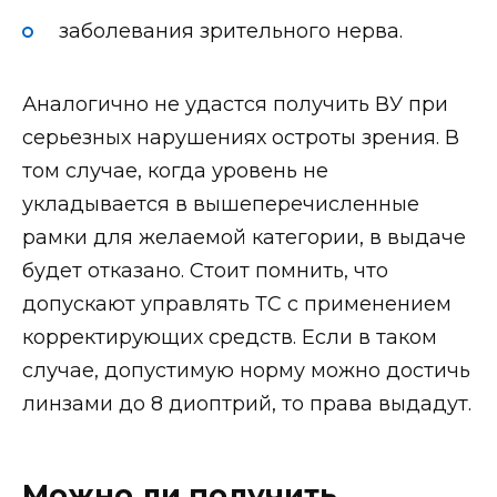
заболевания зрительного нерва.
Аналогично не удастся получить ВУ при
серьезных нарушениях остроты зрения. В
том случае, когда уровень не
укладывается в вышеперечисленные
рамки для желаемой категории, в выдаче
будет отказано. Стоит помнить, что
допускают управлять ТС с применением
корректирующих средств. Если в таком
случае, допустимую норму можно достичь
линзами до 8 диоптрий, то права выдадут.
Можно ли получить