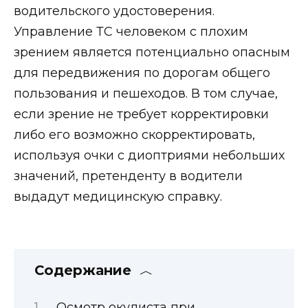
водительского удостоверения.
Управление ТС человеком c плохим
зрением является потенциально опасным
для передвижения по дорогам общего
пользования и пешеходов. В том случае,
если зрение не требует корректировки
либо его возможно скорректировать,
используя очки с диоптриями небольших
значений, претенденту в водители
выдадут медицинскую справку.
Содержание
Осмотр окулиста при