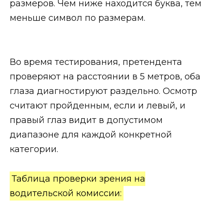
размеров. Чем ниже находится буква, тем
меньше символ по размерам.
Во время тестирования, претендента
проверяют на расстоянии в 5 метров, оба
глаза диагностируют раздельно. Осмотр
считают пройденным, если и левый, и
правый глаз видит в допустимом
диапазоне для каждой конкретной
категории.
Таблица проверки зрения на
водительской комиссии: