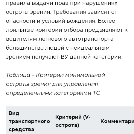
правила выдачи прав при нарушениях
остроты зрения. Требования зависят от
опасности и условий вождения. Более
лояльные критерии отбора предъявляют к
водителям легкового автотранспорта:
большинство людей с неидеальным
зрением получают ВУ данной категории.
Таблица – Критерии минимальной
остроты зрения для управления
определенными категориями ТС
Вид
Критерий (V-
транспортного
Комментар
острота)
средства