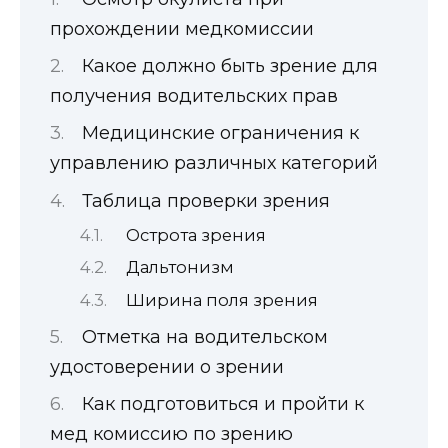
прохождении медкомиссии
Какое должно быть зрение для
получения водительских прав
Медицинские ограничения к
управлению различных категорий
Таблица проверки зрения
Острота зрения
Дальтонизм
Ширина поля зрения
Отметка на водительском
удостоверении о зрении
Как подготовиться и пройти к
мед комиссию по зрению