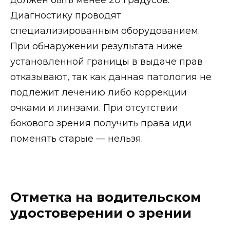
должен быть менее 20 градусов.
Диагностику проводят
специализированным оборудованием.
При обнаружении результата ниже
установленной границы в выдаче прав
отказывают, так как данная патология не
подлежит лечению либо коррекции
очками и линзами. При отсутствии
бокового зрения получить права иди
поменять старые — нельзя.
Отметка на водительском
удостоверении о зрении