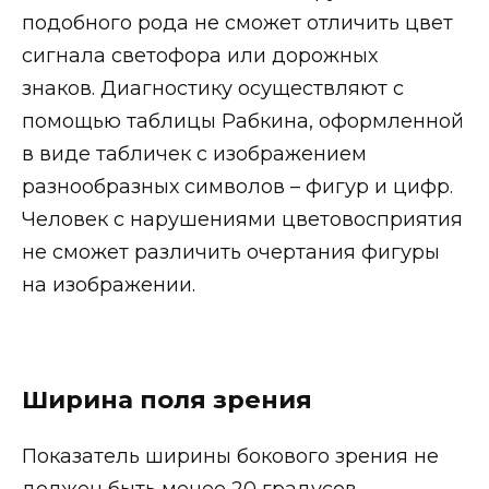
подобного рода не сможет отличить цвет
сигнала светофора или дорожных
знаков. Диагностику осуществляют с
помощью таблицы Рабкина, оформленной
в виде табличек с изображением
разнообразных символов – фигур и цифр.
Человек с нарушениями цветовосприятия
не сможет различить очертания фигуры
на изображении.
Ширина поля зрения
Показатель ширины бокового зрения не