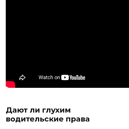
Дают ли глухим
водительские права