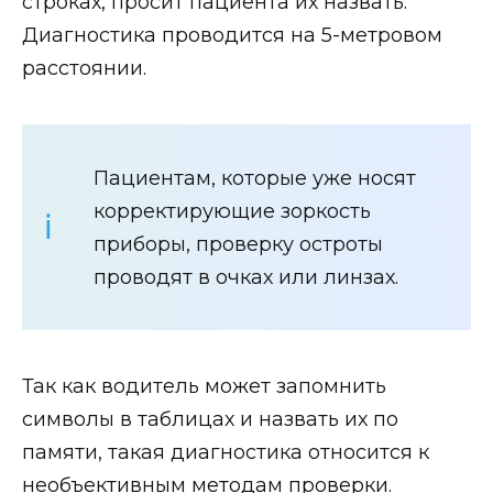
строках, просит пациента их назвать.
Диагностика проводится на 5-метровом
расстоянии.
Пациентам, которые уже носят
корректирующие зоркость
приборы, проверку остроты
проводят в очках или линзах.
Так как водитель может запомнить
символы в таблицах и назвать их по
памяти, такая диагностика относится к
необъективным методам проверки.