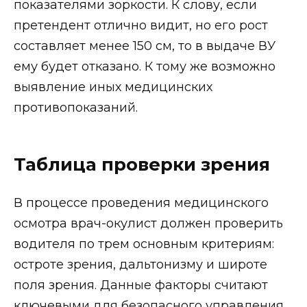
показателями зоркости. К слову, если
претендент отлично видит, но его рост
составляет менее 150 см, то в выдаче ВУ
ему будет отказано. К тому же возможно
выявление иных медицинских
противопоказаний.
Таблица проверки зрения
В процессе проведения медицинского
осмотра врач-окулист должен проверить
водителя по трем основным критериям:
остроте зрения, дальтонизму и широте
поля зрения. Данные факторы считают
ключевыми для безопасного управления