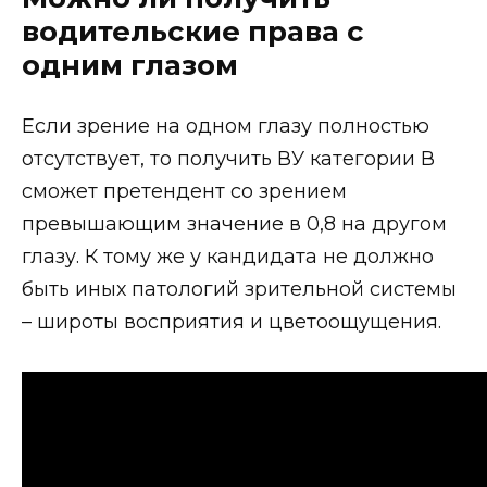
водительские права с
одним глазом
Если зрение на одном глазу полностью
отсутствует, то получить ВУ категории В
сможет претендент со зрением
превышающим значение в 0,8 на другом
глазу. К тому же у кандидата не должно
быть иных патологий зрительной системы
– широты восприятия и цветоощущения.