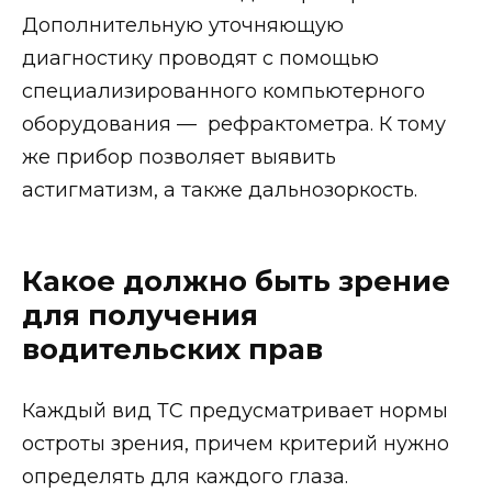
Дополнительную уточняющую
диагностику проводят с помощью
специализированного компьютерного
оборудования — рефрактометра. К тому
же прибор позволяет выявить
астигматизм, а также дальнозоркость.
Какое должно быть зрение
для получения
водительских прав
Каждый вид ТС предусматривает нормы
остроты зрения, причем критерий нужно
определять для каждого глаза.