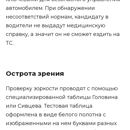
автомобилем. При обнаружении
несоответствий нормам, кандидату в
водители не выдадут медицинскую
справку, а значит он не сможет ездить на
ТС.
Острота зрения
Проверку зоркости проводят с помощью
специализированной таблицы Головина
или Сивцева. Тестовая таблица
оформлена в виде белого полотна с
изображенными на нем буквами разных