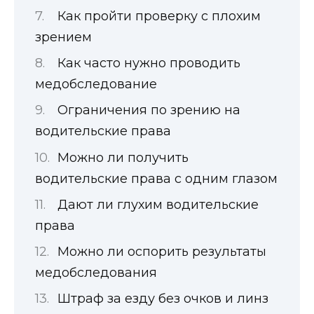
Как пройти проверку с плохим
зрением
Как часто нужно проводить
медобследование
Ограничения по зрению на
водительские права
Можно ли получить
водительские права с одним глазом
Дают ли глухим водительские
права
Можно ли оспорить результаты
медобследования
Штраф за езду без очков и линз