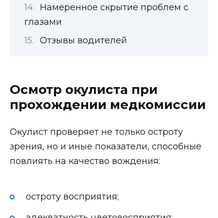
Намеренное скрытие проблем с
глазами
Отзывы водителей
Осмотр окулиста при
прохождении медкомиссии
Окулист проверяет не только остроту
зрения, но и иные показатели, способные
повлиять на качество вождения:
остроту восприятия;
адекватность цветовосприятия;