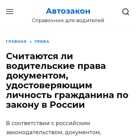
Перейти
Автозакон
к
содержанию
Справочник для водителей
ГЛАВНАЯ
»
ПРАВА
Считаются ли
водительские права
документом,
удостоверяющим
личность гражданина по
закону в России
В соответствии с российским
законодательством, документом,