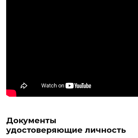
Документы
удостоверяющие личность