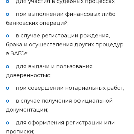
для участия в судебных процессах;
при выполнении финансовых либо
банковских операций;
в случае регистрации рождения,
брака и осуществления других процедур
в ЗАГСе;
для выдачи и пользования
доверенностью;
при совершении нотариальных работ;
в случае получения официальной
документации;
для оформления регистрации или
прописки;