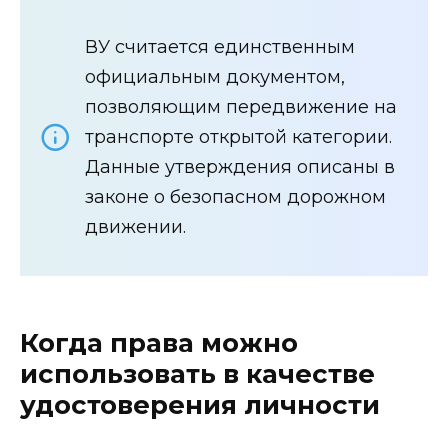
ВУ считается единственным
официальным документом,
позволяющим передвижение на
транспорте открытой категории.
Данные утверждения описаны в
законе о безопасном дорожном
движении.
Когда права можно
использовать в качестве
удостоверения личности