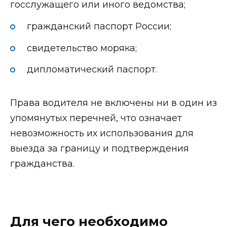
госслужащего или иного ведомства;
гражданский паспорт России;
свидетельство моряка;
дипломатический паспорт.
Права водителя не включены ни в один из
упомянутых перечней, что означает
невозможность их использования для
выезда за границу и подтверждения
гражданства.
Для чего необходимо