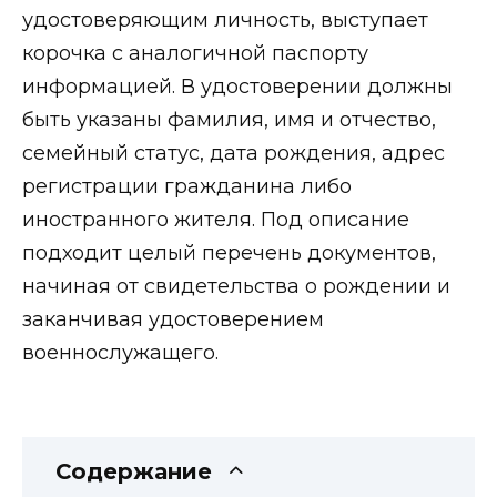
удостоверяющим личность, выступает
корочка с аналогичной паспорту
информацией. В удостоверении должны
быть указаны фамилия, имя и отчество,
семейный статус, дата рождения, адрес
регистрации гражданина либо
иностранного жителя. Под описание
подходит целый перечень документов,
начиная от свидетельства о рождении и
заканчивая удостоверением
военнослужащего.
Содержание