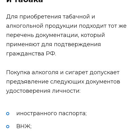
Для приобретения табачной и
алкогольной продукции подходит тот же
перечень документации, который
применяют для подтверждения
гражданства РФ.
Покупка алкоголя и сигарет допускает
предъявление следующих документов
удостоверения личности:
иностранного паспорта;
ВНЖ;