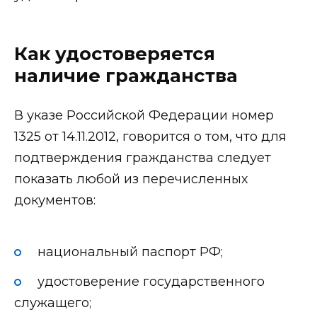
Как удостоверяется
наличие гражданства
В указе Российской Федерации номер
1325 от 14.11.2012, говорится о том, что для
подтверждения гражданства следует
показать любой из перечисленных
документов:
национальный паспорт РФ;
удостоверение государственного
служащего;