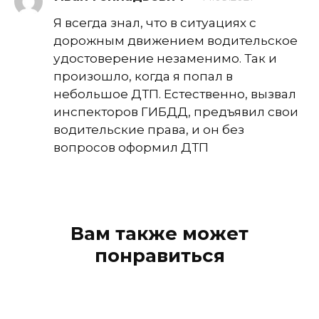
Я всегда знал, что в ситуациях с
дорожным движением водительское
удостоверение незаменимо. Так и
произошло, когда я попал в
небольшое ДТП. Естественно, вызвал
инспекторов ГИБДД, предъявил свои
водительские права, и он без
вопросов оформил ДТП
Вам также может
понравиться