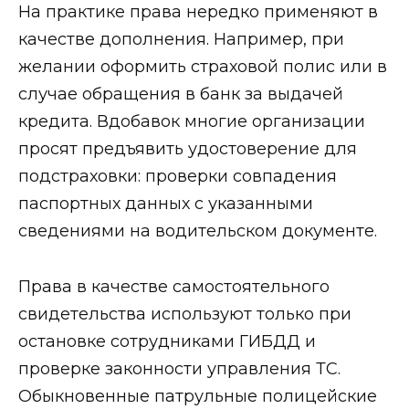
На практике права нередко применяют в
качестве дополнения. Например, при
желании оформить страховой полис или в
случае обращения в банк за выдачей
кредита. Вдобавок многие организации
просят предъявить удостоверение для
подстраховки: проверки совпадения
паспортных данных с указанными
сведениями на водительском документе.
Права в качестве самостоятельного
свидетельства используют только при
остановке сотрудниками ГИБДД и
проверке законности управления ТС.
Обыкновенные патрульные полицейские