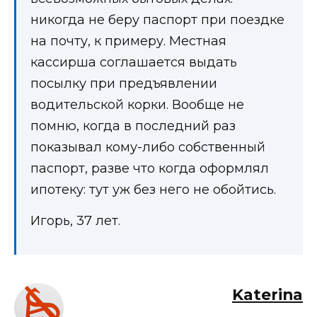
никогда не беру паспорт при поездке
на почту, к примеру. Местная
кассирша соглашается выдать
посылку при предъявлении
водительской корки. Вообще не
помню, когда в последний раз
показывал кому-либо собственный
паспорт, разве что когда оформлял
ипотеку: тут уж без него не обойтись.
Игорь, 37 лет.
Katerina