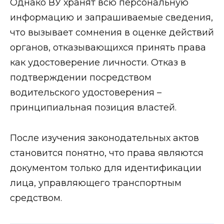
Однако ВУ хранят всю персональную
информацию и запрашиваемые сведения,
что вызывает сомнения в оценке действий
органов, отказывающихся принять права
как удостоверение личности. Отказ в
подтверждении посредством
водительского удостоверения –
принципиальная позиция властей.
После изучения законодательных актов
становится понятно, что права являются
документом только для идентификации
лица, управляющего транспортным
средством.