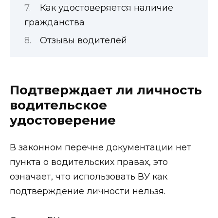
Как удостоверяется наличие
гражданства
Отзывы водителей
Подтверждает ли личность
водительское
удостоверение
В законном перечне документации нет
пункта о водительских правах, это
означает, что использовать ВУ как
подтверждение личности нельзя.