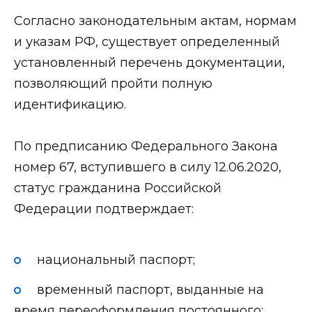
Согласно законодательным актам, нормам
и указам РФ, существует определенный
установленный перечень документации,
позволяющий пройти полную
идентификацию.
По предписанию Федерального Закона
номер 67, вступившего в силу 12.06.2020,
статус гражданина Российской
Федерации подтверждает:
национальный паспорт;
временный паспорт, выданные на
время переоформления постоянного;