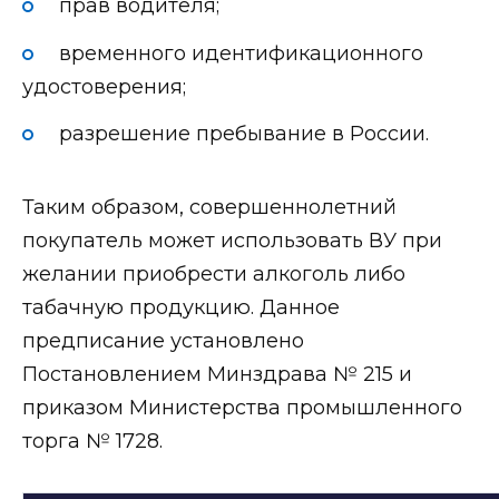
прав водителя;
временного идентификационного
удостоверения;
разрешение пребывание в России.
Таким образом, совершеннолетний
покупатель может использовать ВУ при
желании приобрести алкоголь либо
табачную продукцию. Данное
предписание установлено
Постановлением Минздрава № 215 и
приказом Министерства промышленного
торга № 1728.