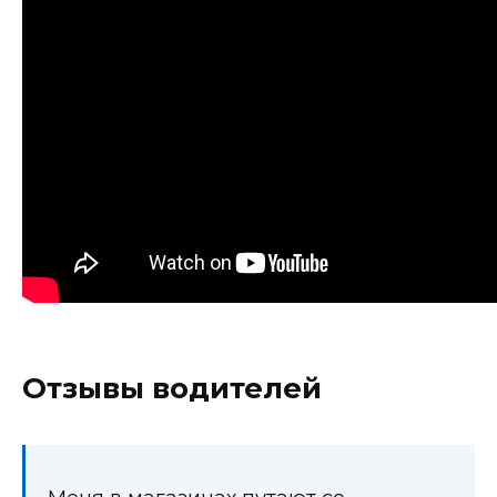
Отзывы водителей