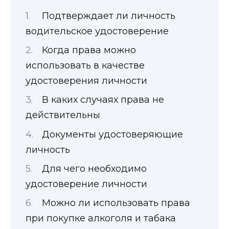
Подтверждает ли личность
водительское удостоверение
Когда права можно
использовать в качестве
удостоверения личности
В каких случаях права не
действительны
Документы удостоверяющие
личность
Для чего необходимо
удостоверение личности
Можно ли использовать права
при покупке алкоголя и табака