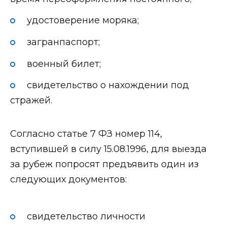
удостоверение моряка;
загранпаспорт;
военный билет;
свидетельство о нахождении под
стражей.
Согласно статье 7 ФЗ номер 114,
вступившей в силу 15.08.1996, для выезда
за рубеж попросят предъявить один из
следующих документов:
свидетельство личности