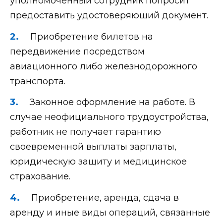
уполномоченный сотрудник попросит
предоставить удостоверяющий документ.
Приобретение билетов на
передвижение посредством
авиационного либо железнодорожного
транспорта.
Законное оформление на работе. В
случае неофициального трудоустройства,
работник не получает гарантию
своевременной выплаты зарплаты,
юридическую защиту и медицинское
страхование.
Приобретение, аренда, сдача в
аренду и иные виды операций, связанные