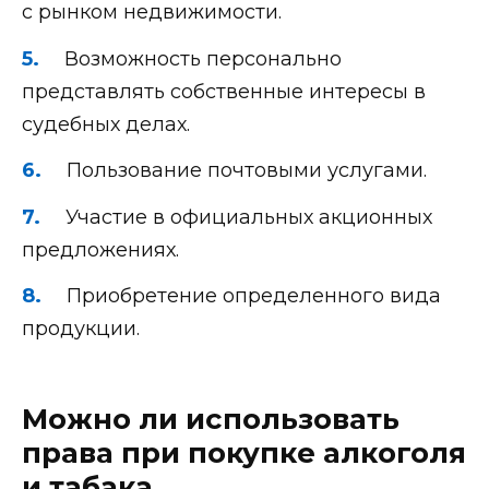
с рынком недвижимости.
Возможность персонально
представлять собственные интересы в
судебных делах.
Пользование почтовыми услугами.
Участие в официальных акционных
предложениях.
Приобретение определенного вида
продукции.
Можно ли использовать
права при покупке алкоголя
и табака