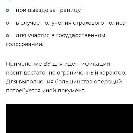
при выезде за границу;
в случае получения страхового полиса;
для участия в государственном
голосовании.
Применение ВУ для идентификации
носит достаточно ограниченный характер.
Для выполнения большинства операций
потребуется иной документ.