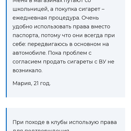
Меня в магазинах путают со
школьницей, а покупка сигарет –
ежедневная процедура. Очень
удобно использовать права вместо
паспорта, потому что они всегда при
себе: передвигаюсь в основном на
автомобиле. Пока проблем с
согласием продать сигареты с ВУ не
возникало.
Мария, 21 год.
При походе в клубы использую права
для подтверждения