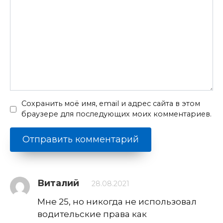
Сохранить моё имя, email и адрес сайта в этом
браузере для последующих моих комментариев.
Виталий
28.08.2021
Мне 25, но никогда не использовал
водительские права как