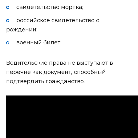
свидетельство моряка;
российское свидетельство о
рождении;
военный билет.
Водительские права не выступают в
перечне как документ, способный
подтвердить гражданство.