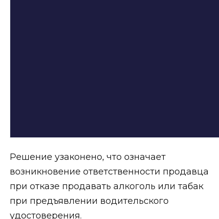
Решение узаконено, что означает
возникновение ответственности продавца
при отказе продавать алкоголь или табак
при предъявлении водительского
удостоверения.