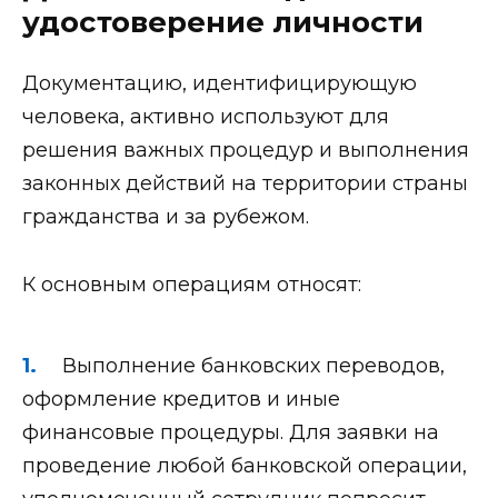
удостоверение личности
Документацию, идентифицирующую
человека, активно используют для
решения важных процедур и выполнения
законных действий на территории страны
гражданства и за рубежом.
К основным операциям относят:
Выполнение банковских переводов,
оформление кредитов и иные
финансовые процедуры. Для заявки на
проведение любой банковской операции,