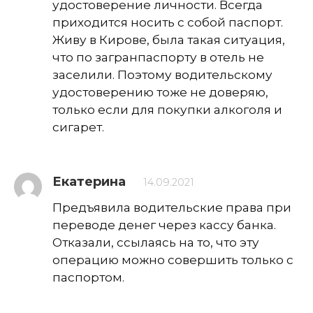
удостоверение личности. Всегда
приходится носить с собой паспорт.
Живу в Кирове, была такая ситуация,
что по загранпаспорту в отель не
заселили. Поэтому водительскому
удостоверению тоже не доверяю,
только если для покупки алкоголя и
сигарет.
Екатерина
14.09.2021
Предъявила водительские права при
переводе денег через кассу банка.
Отказали, ссылаясь на то, что эту
операцию можно совершить только с
паспортом.