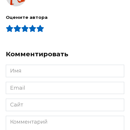
Оцените автора
Комментировать
Имя
Email
Сайт
Комментарий