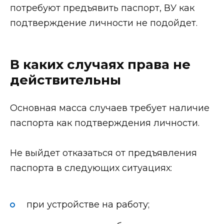
потребуют предъявить паспорт, ВУ как
подтверждение личности не подойдет.
В каких случаях права не
действительны
Основная масса случаев требует наличие
паспорта как подтверждения личности.
Не выйдет отказаться от предъявления
паспорта в следующих ситуациях:
при устройстве на работу;