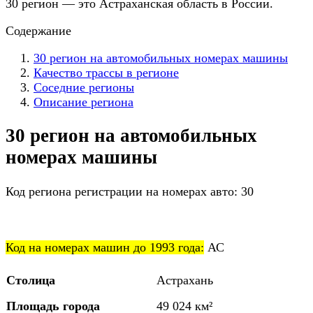
30 регион — это Астраханская область в России.
Содержание
30 регион на автомобильных номерах машины
Качество трассы в регионе
Соседние регионы
Описание региона
30 регион на автомобильных
номерах машины
Код региона регистрации на номерах авто: 30
Код на номерах машин до 1993 года:
АС
Столица
Астрахань
Площадь города
49 024 км²