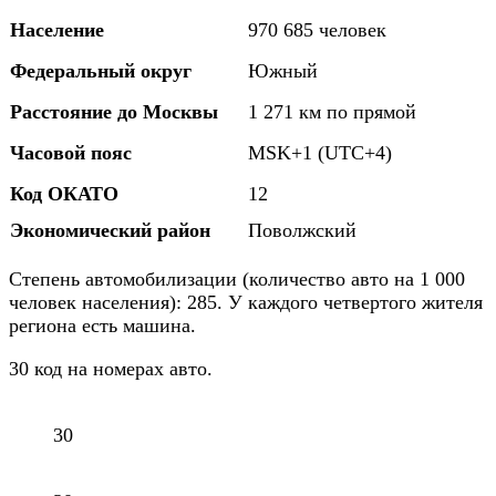
Население
970 685 человек
Федеральный округ
Южный
Расстояние до Москвы
1 271 км по прямой
Часовой пояс
MSK+1 (UTC+4)
Код ОКАТО
12
Экономический район
Поволжский
Степень автомобилизации (количество авто на 1 000
человек населения): 285. У каждого четвертого жителя
региона есть машина.
30 код на номерах авто.
30