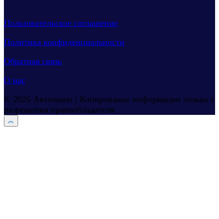
Пользовательское соглашение
Политика конфиденциальности
Обратная связь
О нас
© 2026 Автозакон | Копирование информации только с
разрешения правообладателя.