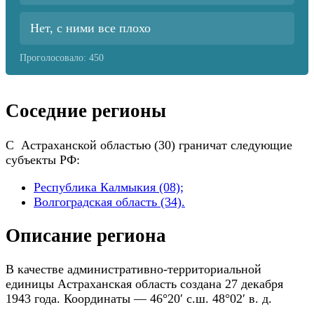
Нет, с ними все плохо
Проголосовало:
450
Соседние регионы
С Астраханской областью (30) граничат следующие
субъекты РФ:
Республика Калмыкия (08);
Волгоградская область (34).
Описание региона
В качестве административно-территориальной
единицы Астраханская область создана 27 декабря
1943 года. Координаты — 46°20′ с.ш. 48°02′ в. д.