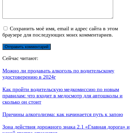
Сохранить моё имя, email и адрес сайта в этом
браузере для последующих моих комментариев.
Сейчас читают:
Можно ли продавать алкоголь по водительскому
удостоверению в 2024г
Как пройти водительскую медкомиссию по новым
правилам: что входит в медосмотр для автошколы и
сколько он стоит
Причины алкоголизма: как начинается путь к запою
Зона действия дорожного знака 2.1 «Главная дорога» и