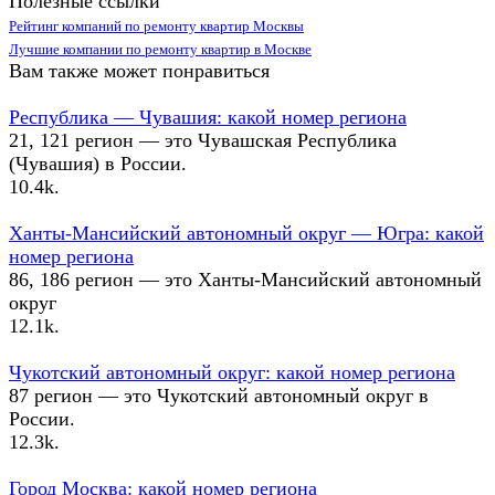
Полезные ссылки
Рейтинг компаний по ремонту квартир Москвы
Лучшие компании по ремонту квартир в Москве
Вам также может понравиться
Республика — Чувашия: какой номер региона
21, 121 регион — это Чувашская Республика
(Чувашия) в России.
10.4k.
Ханты-Мансийский автономный округ — Югра: какой
номер региона
86, 186 регион — это Ханты-Мансийский автономный
округ
12.1k.
Чукотский автономный округ: какой номер региона
87 регион — это Чукотский автономный округ в
России.
12.3k.
Город Москва: какой номер региона