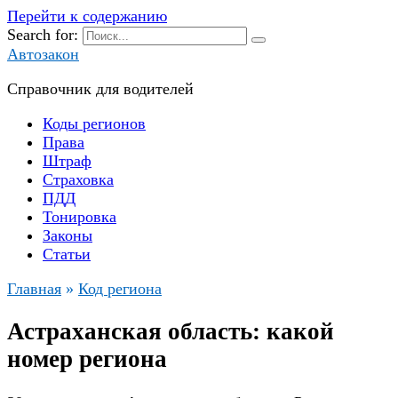
Перейти к содержанию
Search for:
Автозакон
Справочник для водителей
Коды регионов
Права
Штраф
Страховка
ПДД
Тонировка
Законы
Статьи
Главная
»
Код региона
Астраханская область: какой
номер региона