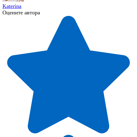
Katerina
Оцените автора