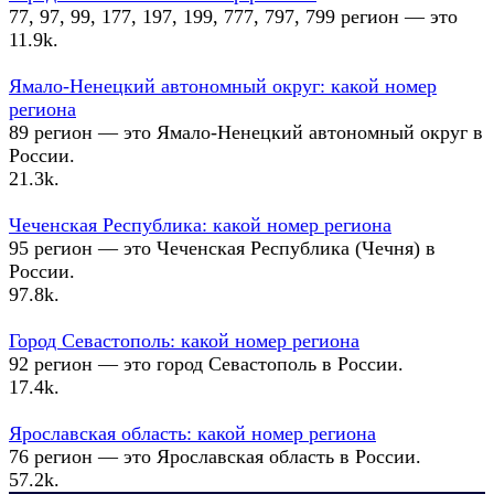
77, 97, 99, 177, 197, 199, 777, 797, 799 регион — это
11.9k.
Ямало-Ненецкий автономный округ: какой номер
региона
89 регион — это Ямало-Ненецкий автономный округ в
России.
21.3k.
Чеченская Республика: какой номер региона
95 регион — это Чеченская Республика (Чечня) в
России.
97.8k.
Город Севастополь: какой номер региона
92 регион — это город Севастополь в России.
17.4k.
Ярославская область: какой номер региона
76 регион — это Ярославская область в России.
57.2k.