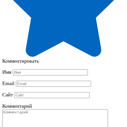
Комментировать
Имя
Email
Сайт
Комментарий