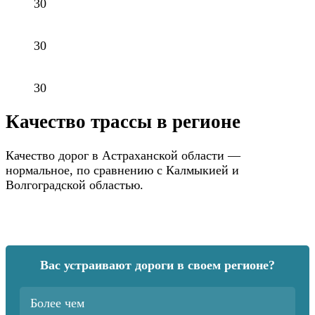
30
30
30
Качество трассы в регионе
Качество дорог в Астраханской области —
нормальное, по сравнению с Калмыкией и
Волгоградской областью.
Вас устраивают дороги в своем регионе?
Более чем