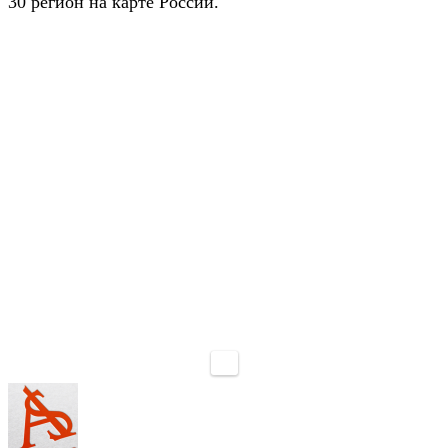
30 регион на карте России.