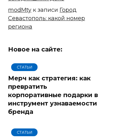
modMty
к записи
Город
Севастополь: какой номер
региона
Новое на сайте:
СТАТЬИ
Мерч как стратегия: как
превратить
корпоративные подарки в
инструмент узнаваемости
бренда
СТАТЬИ