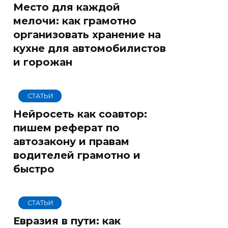
Место для каждой
мелочи: как грамотно
организовать хранение на
кухне для автомобилистов
и горожан
СТАТЬИ
Нейросеть как соавтор:
пишем реферат по
автозакону и правам
водителей грамотно и
быстро
СТАТЬИ
Евразия в пути: как