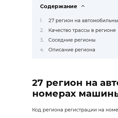
Содержание
27 регион на автомобильн
Качество трассы в регионе
Соседние регионы
Описание региона
27 регион на ав
номерах машин
Код региона регистрации на номер