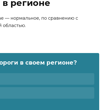
 в регионе
ае — нормальное, по сравнению с
 областью.
ороги в своем регионе?