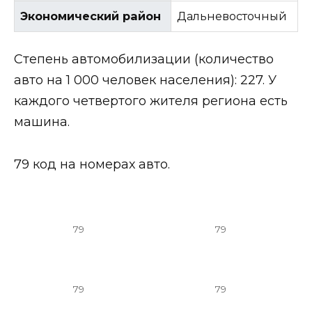
Экономический район
Дальневосточный
Степень автомобилизации (количество
авто на 1 000 человек населения): 227. У
каждого четвертого жителя региона есть
машина.
79 код на номерах авто.
79
79
79
79