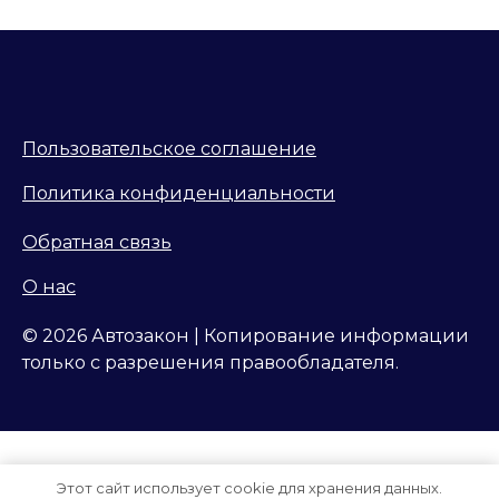
Пользовательское соглашение
Политика конфиденциальности
Обратная связь
О нас
© 2026 Автозакон | Копирование информации
только с разрешения правообладателя.
Этот сайт использует cookie для хранения данных.