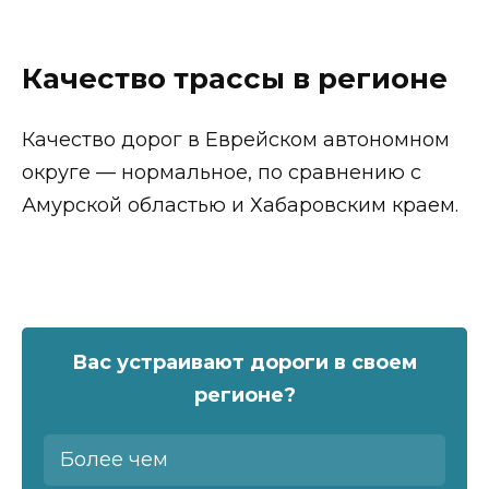
Качество трассы в регионе
Качество дорог в Еврейском автономном
округе — нормальное, по сравнению с
Амурской областью и Хабаровским краем.
Вас устраивают дороги в своем
регионе?
Более чем