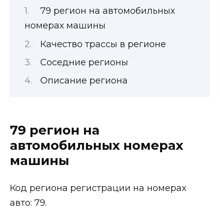
79 регион на автомобильных
номерах машины
Качество трассы в регионе
Соседние регионы
Описание региона
79 регион на
автомобильных номерах
машины
Код региона регистрации на номерах
авто: 79.