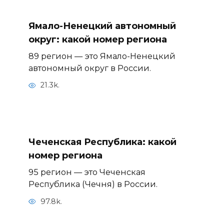
Ямало-Ненецкий автономный
округ: какой номер региона
89 регион — это Ямало-Ненецкий
автономный округ в России.
21.3k.
Чеченская Республика: какой
номер региона
95 регион — это Чеченская
Республика (Чечня) в России.
97.8k.