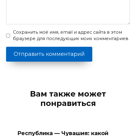
Сохранить моё имя, email и адрес сайта в этом
браузере для последующих моих комментариев.
Вам также может
понравиться
Республика — Чувашия: какой