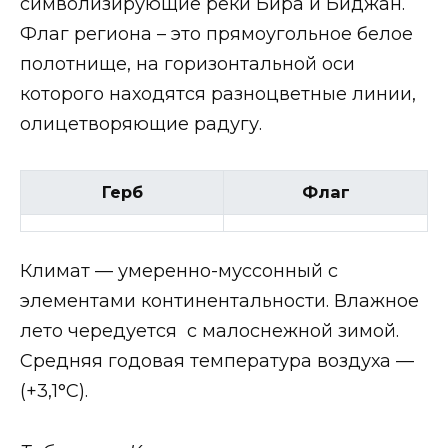
символизирующие реки Бира и Биджан.
Флаг региона – это прямоугольное белое
полотнище, на горизонтальной оси
которого находятся разноцветные линии,
олицетворяющие радугу.
Герб
Флаг
Климат — умеренно-муссонный с
элементами континентальности. Влажное
лето чередуется с малоснежной зимой.
Средняя годовая температура воздуха —
(+3,1°С).