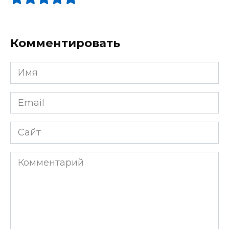
Комментировать
Имя
Email
Сайт
Комментарий