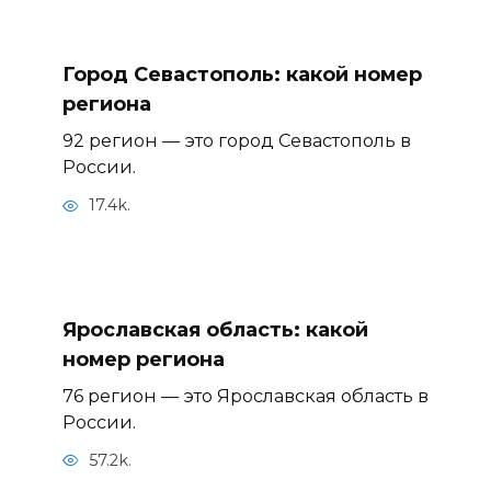
Город Севастополь: какой номер
региона
92 регион — это город Севастополь в
России.
17.4k.
Ярославская область: какой
номер региона
76 регион — это Ярославская область в
России.
57.2k.