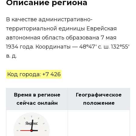
Описание региона
В качестве административно-
территориальной единицы Еврейская
автономная область образована 7 мая
1934 года. Координаты — 48°47′ с. ш. 132°55′
в. д.
Код города: +7 426
Время в регионе
Географическое
сейчас онлайн
положение