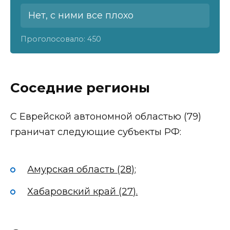
Нет, с ними все плохо
Проголосовало:
450
Соседние регионы
С Еврейской автономной областью (79)
граничат следующие субъекты РФ:
Амурская область (28);
Хабаровский край (27).