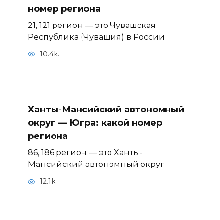
номер региона
21, 121 регион — это Чувашская
Республика (Чувашия) в России.
10.4k.
Ханты-Мансийский автономный
округ — Югра: какой номер
региона
86, 186 регион — это Ханты-
Мансийский автономный округ
12.1k.