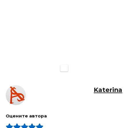
Katerina
Оцените автора