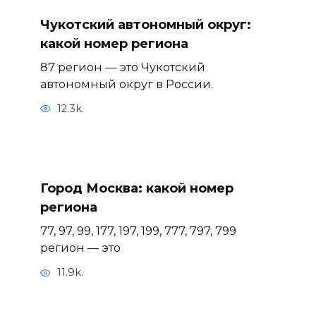
Чукотский автономный округ:
какой номер региона
87 регион — это Чукотский
автономный округ в России.
12.3k.
Город Москва: какой номер
региона
77, 97, 99, 177, 197, 199, 777, 797, 799
регион — это
11.9k.